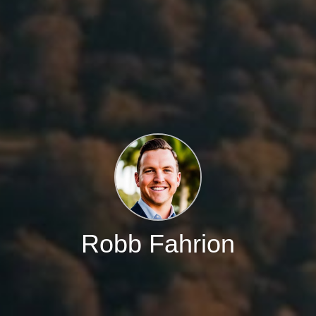
Robb Fahrion