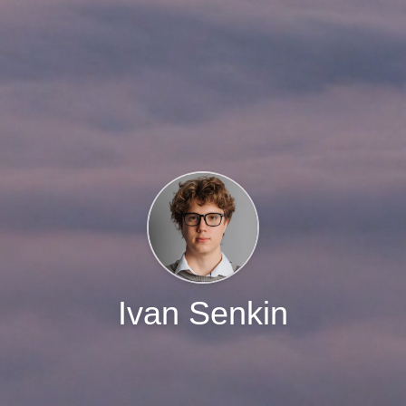
Ivan Senkin