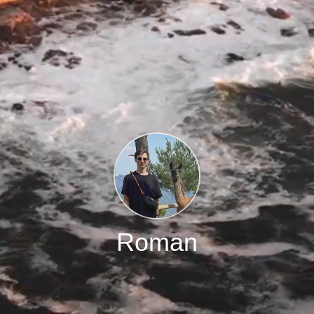
Roman