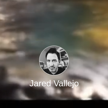
Jared Vallejo