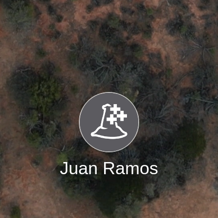
Juan Ramos