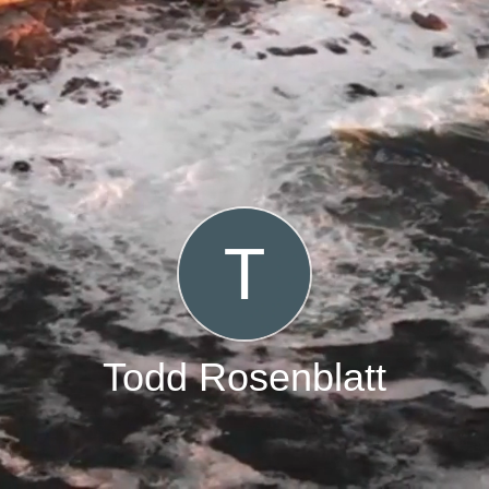
Todd Rosenblatt