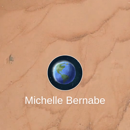
Michelle Bernabe