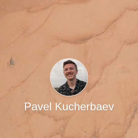
Pavel Kucherbaev