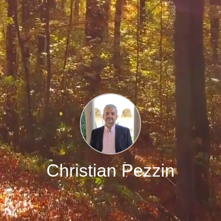
Christian Pezzin