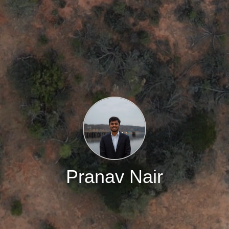
Pranav Nair