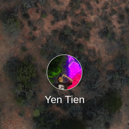
Yen Tien