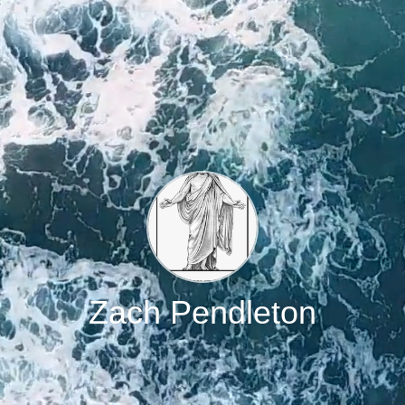
Zach Pendleton